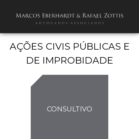
AÇÕES CIVIS PÚBLICAS E
DE IMPROBIDADE
CONSULTIVO