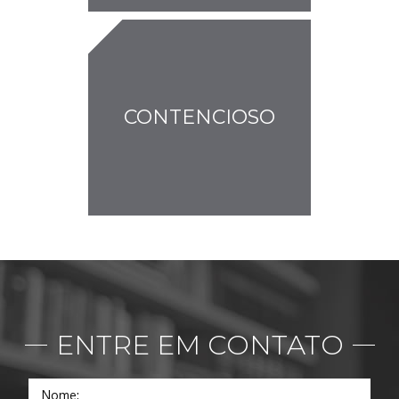
CONTENCIOSO
ENTRE EM CONTATO
Nome: