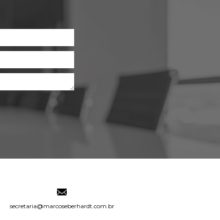
secretaria@marcoseberhardt.com.br