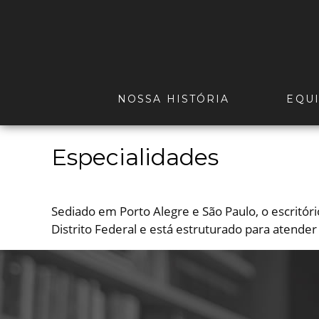
NOSSA HISTÓRIA
EQU
Especialidades
Sediado em Porto Alegre e São Paulo, o escritó
Distrito Federal e está estruturado para atender