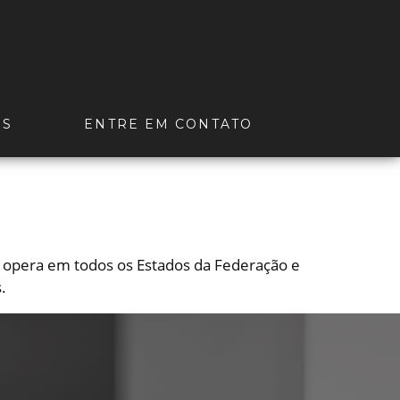
OS
ENTRE EM CONTATO
s opera em todos os Estados da Federação e
.