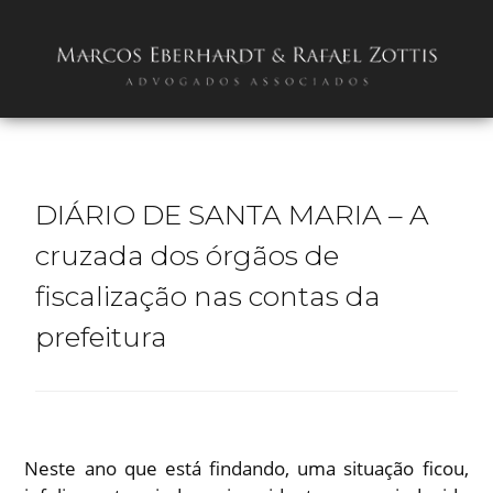
DIÁRIO DE SANTA MARIA – A
cruzada dos órgãos de
fiscalização nas contas da
prefeitura
Neste ano que está findando, uma situação ficou,