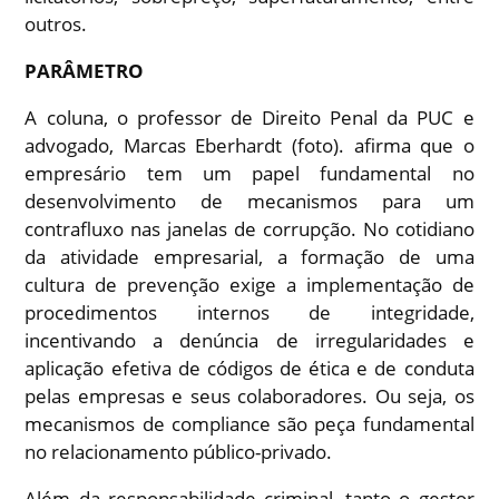
outros.
PARÂMETRO
A coluna, o professor de Direito Penal da PUC e
advogado, Marcas Eberhardt (foto). afirma que o
empresário tem um papel fundamental no
desenvolvimento de mecanismos para um
contrafluxo nas janelas de corrupção. No cotidiano
da atividade empresarial, a formação de uma
cultura de prevenção exige a implementação de
proce
dimentos internos de integridade,
incentivando a denúncia de irregularidades e
aplicação efetiva de códigos de ética e de conduta
pelas empresas e seus colaboradores. Ou seja, os
mecanismos de compliance são peça fundamental
no relacionamento público-privado.
Além da responsabilidade criminal, tanto o gestor