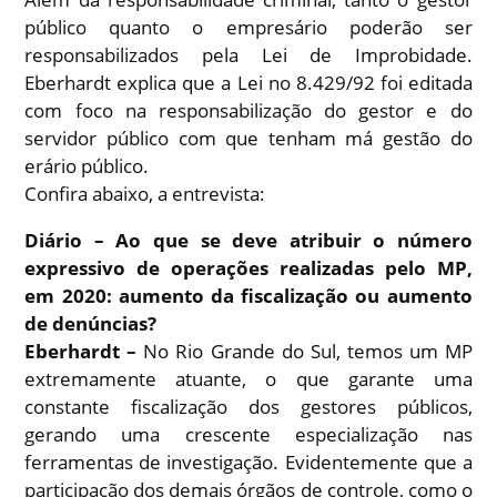
público quanto o empresário poderão ser
responsabilizados pela Lei de Improbidade.
Eberhardt
explica que a Lei no 8.429/92 foi editada
com foco na responsabilização do gestor e do
servidor público com que tenham má gestão do
erário público.
Confira abaixo, a entrevista:
Diário – Ao que se deve atribuir o número
expressivo de operações realizadas pelo MP,
em 2020: aumento da fiscalização ou aumento
de denúncias?
Eberhardt –
No Rio Grande do Sul, temos um MP
extremamente atuante, o que garante uma
constante fiscalização dos gestores públicos,
gerando uma crescente especialização nas
ferramentas de investigação. Evidentemente que a
participação dos demais órgãos de controle, como o