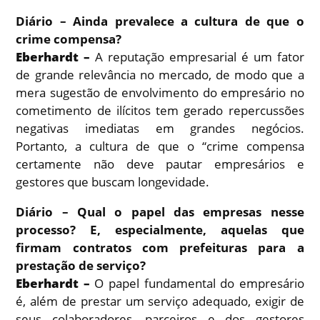
Diário – Ainda prevalece a cultura de que o
crime compensa?
Eberhardt –
A reputação empresarial é um fator
de grande relevância no mercado, de modo que a
mera sugestão de envolvimento do empresário no
cometimento de ilícitos tem gerado repercussões
negativas imediatas em grandes negócios.
Portanto, a cultura de que o “crime compensa
certamente não deve pautar empresários e
gestores que buscam longevidade.
Diário – Qual o papel das empresas nesse
processo? E, especialmente, aquelas que
firmam contratos com prefeituras para a
prestação de serviço?
Eberhardt –
O papel fundamental do empresário
é, além de prestar um serviço adequado, exigir de
seus colaboradores, parceiros e dos gestores