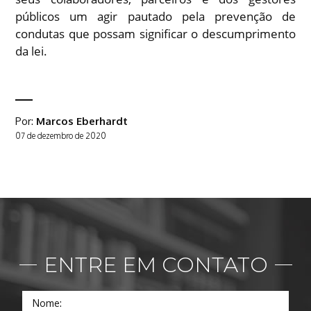
públicos um agir pautado pela prevenção de
condutas que possam significar o descumprimento
da lei.
Por:
Marcos Eberhardt
07
de
dezembro
de
2020
ENTRE EM CONTATO
Nome: