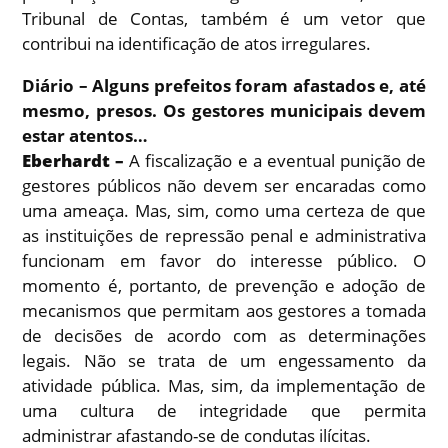
Tribunal de Contas, também é um vetor que
contribui na identificação de atos irregulares.
Diário – Alguns prefeitos foram afastados e, até
mesmo, presos. Os gestores municipais devem
estar atentos…
Eberhardt –
A fiscalização e a eventual punição de
gestores públicos não devem ser encaradas como
uma ameaça. Mas, sim, como uma certeza de que
as instituições de repressão penal e administrativa
funcionam em favor do interesse público. O
momento é, portanto, de prevenção e adoção de
mecanismos que permitam aos gestores a tomada
de decisões de acordo com as determinações
legais. Não se trata de um engessamento da
atividade pública. Mas, sim, da implementação de
uma cultura de integridade que permita
administrar afastando-se de condutas ilícitas.