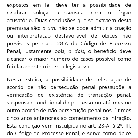
expostos em lei, deve ter a possibilidade de
celebrar solução consensual com o órgão
acusatório. Duas conclusões que se extraem desta
premissa são:
a um
, não se pode admitir a criação
ou interpretação desfavorável de óbices não
previstos pelo art. 28-A do Código de Processo
Penal, justamente pois,
a dois
, o benefício deve
alcançar o maior número de casos possível como
foi claramente o intento legislativo.
Nesta esteira, a possibilidade de celebração de
acordo de não persecução penal pressupõe a
verificação de existência de transação penal,
suspensão condicional do processo ou até mesmo
outro acordo de não persecução penal nos últimos
cinco anos anteriores ao cometimento da infração.
Esta condição vem insculpida no art. 28-A, § 2º, III,
do Código de Processo Penal, e serve como óbice