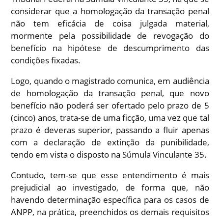
considerar que a homologação da transação penal
não tem eficácia de coisa julgada material,
mormente pela possibilidade de revogação do
benefício na hipótese de descumprimento das
condições fixadas.
Logo, quando o magistrado comunica, em audiência
de homologação da transação penal, que novo
benefício não poderá ser ofertado pelo prazo de 5
(cinco) anos, trata-se de uma ficção, uma vez que tal
prazo é deveras superior, passando a fluir apenas
com a declaração de extinção da punibilidade,
tendo em vista o disposto na Súmula Vinculante 35.
Contudo, tem-se que esse entendimento é mais
prejudicial ao investigado, de forma que, não
havendo determinação específica para os casos de
ANPP, na prática, preenchidos os demais requisitos