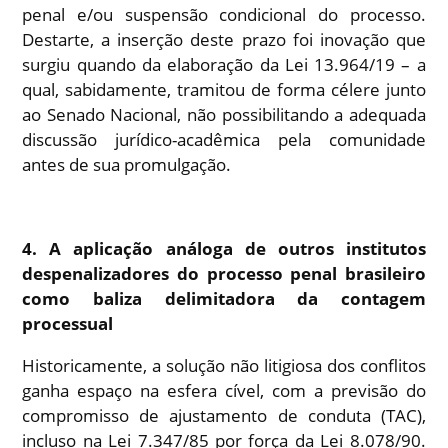
penal e/ou suspensão condicional do processo.
Destarte, a inserção deste prazo foi inovação que
surgiu quando da elaboração da Lei 13.964/19 – a
qual, sabidamente, tramitou de forma célere junto
ao Senado Nacional, não possibilitando a adequada
discussão jurídico-acadêmica pela comunidade
antes de sua promulgação.
4. A aplicação análoga de outros institutos
despenalizadores do processo penal brasileiro
como baliza delimitadora da contagem
processual
Historicamente, a solução não litigiosa dos conflitos
ganha espaço na esfera cível, com a previsão do
compromisso de ajustamento de conduta (TAC),
incluso na Lei 7.347/85 por força da Lei 8.078/90.