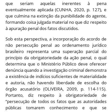
que seriam aquelas inerentes à pena
eventualmente aplicada (CUNHA, 2020, p. 127), e
que culmina na extinção da punibilidade do agente,
formando coisa julgada material no que diz respeito
à apuração penal dos fatos discutidos.
Sob esta perspectiva, a incorporação do acordo de
não persecução penal ao ordenamento jurídico
brasileiro representa uma superação parcial do
princípio da obrigatoriedade da ação penal, o qual
determina que o Ministério Público deve oferecer
denúncia quando a investigação criminal demonstra
a existência de indícios suficientes de materialidade
e autoria, não havendo liberdade de escolha do
órgão acusatório (OLIVEIRA, 2009, p. 114-115).
Portanto, diz respeito à obrigatoriedade de
“persecução de todos os fatos que as autoridades
públicas tomarem conhecimento e que se