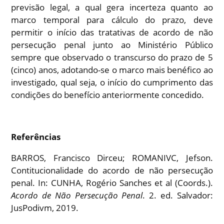
previsão legal, a qual gera incerteza quanto ao
marco temporal para cálculo do prazo, deve
permitir o início das tratativas de acordo de não
persecução penal junto ao Ministério Público
sempre que observado o transcurso do prazo de 5
(cinco) anos, adotando-se o marco mais benéfico ao
investigado, qual seja, o início do cumprimento das
condições do benefício anteriormente concedido.
Referências
BARROS, Francisco Dirceu; ROMANIVC, Jefson.
Contitucionalidade do acordo de não persecução
penal. In: CUNHA, Rogério Sanches et al (Coords.).
Acordo de Não Persecução Penal
. 2. ed. Salvador:
JusPodivm, 2019.