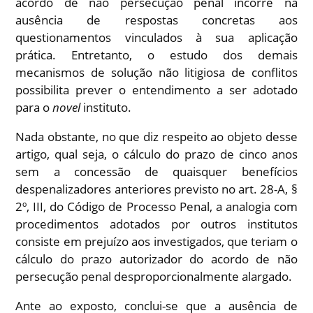
acordo de não persecução penal incorre na
ausência de respostas concretas aos
questionamentos vinculados à sua aplicação
prática. Entretanto, o estudo dos demais
mecanismos de solução não litigiosa de conflitos
possibilita prever o entendimento a ser adotado
para o
novel
instituto.
Nada obstante, no que diz respeito ao objeto desse
artigo, qual seja, o cálculo do prazo de cinco anos
sem a concessão de quaisquer benefícios
despenalizadores anteriores previsto no art. 28-A, §
2º, III, do Código de Processo Penal, a analogia com
procedimentos adotados por outros institutos
consiste em prejuízo aos investigados, que teriam o
cálculo do prazo autorizador do acordo de não
persecução penal desproporcionalmente alargado.
Ante ao exposto, conclui-se que a ausência de