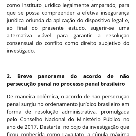
como instituto jurídico legalmente amparado, para
que se possa compreender a efetiva insegurança
jurídica oriunda da aplicação do dispositivo legal e,
ao final do presente estudo, sugerir-se uma
alternativa viável para garantir a resolução
consensual do conflito como direito subjetivo do
investigado.
2. Breve panorama do acordo de não
persecução penal no processo penal brasileiro
De maneira polêmica, o acordo de não persecução
penal surgiu no ordenamento jurídico brasileiro em
forma de resolução administrativa, promulgada
pelo Conselho Nacional do Ministério Público no
ano de 2017. Destarte, no bojo da investigação que
ficou conhecida como Lava-Jato, a cúpula máxima