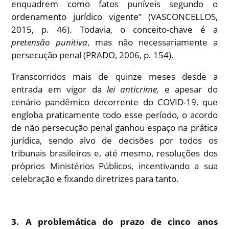
enquadrem como fatos puníveis segundo o
ordenamento jurídico vigente” (VASCONCELLOS,
2015, p. 46). Todavia, o conceito-chave é a
pretensão punitiva
, mas não necessariamente a
persecução penal (PRADO, 2006, p. 154).
Transcorridos mais de quinze meses desde a
entrada em vigor da
lei anticrime,
e apesar do
cenário pandêmico decorrente do COVID-19, que
engloba praticamente todo esse período, o acordo
de não persecução penal ganhou espaço na prática
jurídica, sendo alvo de decisões por todos os
tribunais brasileiros e, até mesmo, resoluções dos
próprios Ministérios Públicos, incentivando a sua
celebração e fixando diretrizes para tanto.
3.
A problemática do prazo de cinco anos