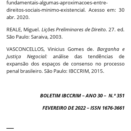
fundamentais-algumas-aproximacoes-entre-
direitos-sociais-minimo-existencial. Acesso em: 30
abr. 2020.
REALE, Miguel.
Lições Preliminares de Direito.
27. ed.
São Paulo: Saraiva, 2003.
VASCONCELLOS, Vinicius Gomes de.
Barganha e
Justiça Negocial:
análise das tendências de
expansão dos espaços de consenso no processo
penal brasileiro. São Paulo: IBCCRIM, 2015.
BOLETIM IBCCRIM – ANO 30 – N.º 351
FEVEREIRO DE 2022 – ISSN 1676-3661