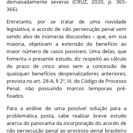
demasiadamente severas (CRUZ, 2020, p. 365-
366).
Entretanto, por se tratar de uma novidade
legislativa, o acordo de não persecução penal vem
sendo alvo de inúmeras discussões – que, em sua
maioria, objetivam a extensão do benefício ao
maior número de casos possíveis. Uma delas, que
fomenta o presente estudo, diz respeito ao cálculo
do prazo de cinco anos sem a concessão de
quaisquer benefícios despenalizadores anteriores,
prevista no art. 28-A, § 2º, III, do Código de Processo
Penal, não possuindo marcos temporais pré-
fixados.
Para a análise de uma possível solução para a
problemática posta, cabe realizar breve estudo
acerca do panorama da incorporação do acordo de
não persecução penal ao processo penal brasileiro