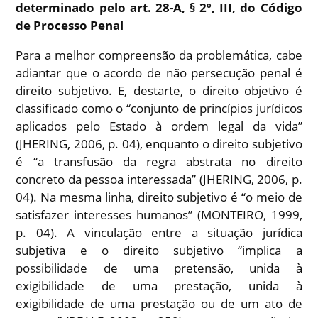
determinado pelo art. 28-A, § 2º, III, do Código
de Processo Penal
Para a melhor compreensão da problemática, cabe
adiantar que o acordo de não persecução penal é
direito subjetivo. E, destarte, o direito objetivo é
classificado como o “conjunto de princípios jurídicos
aplicados pelo Estado à ordem legal da vida”
(JHERING, 2006, p. 04), enquanto o direito subjetivo
é “a transfusão da regra abstrata no direito
concreto da pessoa interessada” (JHERING, 2006, p.
04). Na mesma linha, direito subjetivo é “o meio de
satisfazer interesses humanos” (MONTEIRO, 1999,
p. 04). A vinculação entre a situação jurídica
subjetiva e o direito subjetivo “implica a
possibilidade de uma pretensão, unida à
exigibilidade de uma prestação, unida à
exigibilidade de uma prestação ou de um ato de