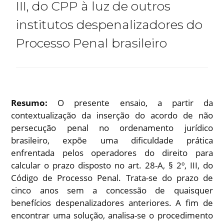
III, do CPP à luz de outros
institutos despenalizadores do
Processo Penal brasileiro
Resumo:
O presente ensaio, a partir da
contextualização da inserção do acordo de não
persecução penal no ordenamento jurídico
brasileiro, expõe uma dificuldade prática
enfrentada pelos operadores do direito para
calcular o prazo disposto no art. 28-A, § 2º, III, do
Código de Processo Penal. Trata-se do prazo de
cinco anos sem a concessão de quaisquer
benefícios despenalizadores anteriores. A fim de
encontrar uma solução, analisa-se o procedimento