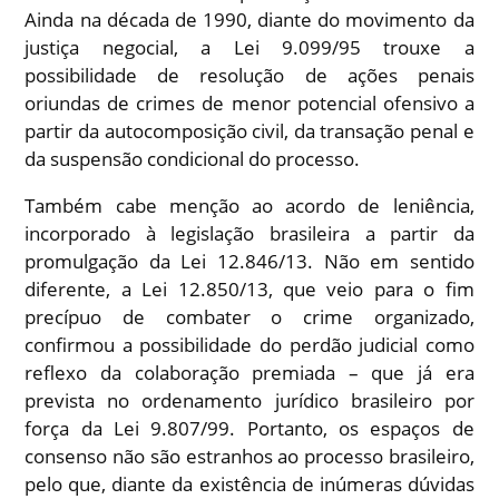
Ainda na década de 1990, diante do movimento da
justiça negocial, a Lei 9.099/95 trouxe a
possibilidade de resolução de ações penais
oriundas de crimes de menor potencial ofensivo a
partir da autocomposição civil, da transação penal e
da suspensão condicional do processo.
Também cabe menção ao acordo de leniência,
incorporado à legislação brasileira a partir da
promulgação da Lei 12.846/13. Não em sentido
diferente, a Lei 12.850/13, que veio para o fim
precípuo de combater o crime organizado,
confirmou a possibilidade do perdão judicial como
reflexo da colaboração premiada – que já era
prevista no ordenamento jurídico brasileiro por
força da Lei 9.807/99. Portanto, os espaços de
consenso não são estranhos ao processo brasileiro,
pelo que, diante da existência de inúmeras dúvidas