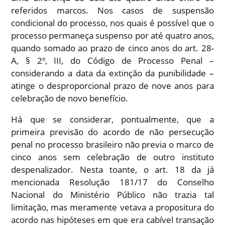
referidos marcos. Nos casos de suspensão
condicional do processo, nos quais é possível que o
processo permaneça suspenso por até quatro anos,
quando somado ao prazo de cinco anos do art. 28-
A, § 2º, III, do Código de Processo Penal –
considerando a data da extinção da punibilidade –
atinge o desproporcional prazo de nove anos para
celebração de novo benefício.
Há que se considerar, pontualmente, que a
primeira previsão do acordo de não persecução
penal no processo brasileiro não previa o marco de
cinco anos sem celebração de outro instituto
despenalizador. Nesta toante, o art. 18 da já
mencionada Resolução 181/17 do Conselho
Nacional do Ministério Público não trazia tal
limitação, mas meramente vetava a propositura do
acordo nas hipóteses em que era cabível transação