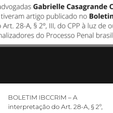
BOLETIM IBCCRIM – A
interpretação do Art. 28-A, § 2º,