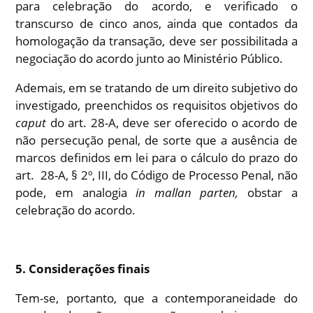
para celebração do acordo, e verificado o
transcurso de cinco anos, ainda que contados da
homologação da transação, deve ser possibilitada a
negociação do acordo junto ao Ministério Público.
Ademais, em se tratando de um direito subjetivo do
investigado, preenchidos os requisitos objetivos do
caput
do art. 28-A, deve ser oferecido o acordo de
não persecução penal, de sorte que a ausência de
marcos definidos em lei para o cálculo do prazo do
art. 28-A, § 2º, III, do Código de Processo Penal, não
pode, em analogia
in mallan parten,
obstar a
celebração do acordo.
5. Considerações finais
Tem-se, portanto, que a contemporaneidade do