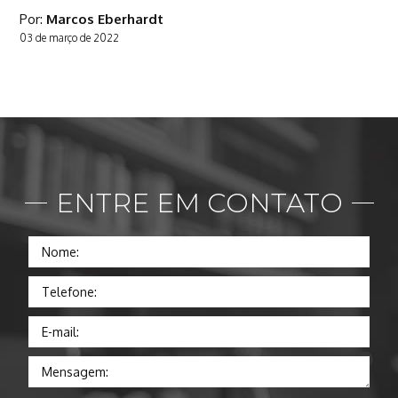
Por:
Marcos Eberhardt
03
de
março
de
2022
ENTRE EM CONTATO
Nome:
Telefone:
E-mail:
Mensagem: