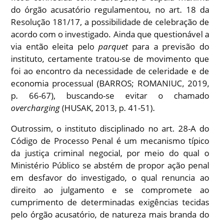
do órgão acusatório regulamentou, no art. 18 da
Resolução 181/17, a possibilidade de celebração de
acordo com o investigado. Ainda que questionável a
via então eleita pelo
parquet
para a previsão do
instituto, certamente tratou-se de movimento que
foi ao encontro da necessidade de celeridade e de
economia processual (BARROS; ROMANIUC, 2019,
p. 66-67), buscando-se evitar o chamado
overcharging
(HUSAK, 2013, p. 41-51).
Outrossim, o instituto disciplinado no art. 28-A do
Código de Processo Penal é um mecanismo típico
da justiça criminal negocial, por meio do qual o
Ministério Público se abstém de propor ação penal
em desfavor do investigado, o qual renuncia ao
direito ao julgamento e se compromete ao
cumprimento de determinadas exigências tecidas
pelo órgão acusatório, de natureza mais branda do