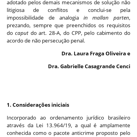
adotado pelos demais mecanismos de solução não
litigiosa de conflitos e conclui-se pela
impossibilidade de analogia
in mallan parten
,
prezando, sempre que preenchidos os requisitos
do
caput
do art. 28-A, do CPP, pelo cabimento do
acordo de não persecução penal.
Dra. Laura Fraga Oliveira e
Dra. Gabrielle Casagrande Cenci
1. Considerações iniciais
Incorporado ao ordenamento jurídico brasileiro
através da Lei 13.964/19, a qual é amplamente
conhecida como o pacote anticrime proposto pelo